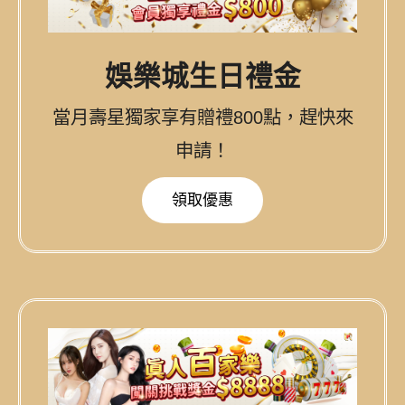
娛樂城生日禮金
當月壽星獨家享有贈禮800點，趕快來
申請！
領取優惠