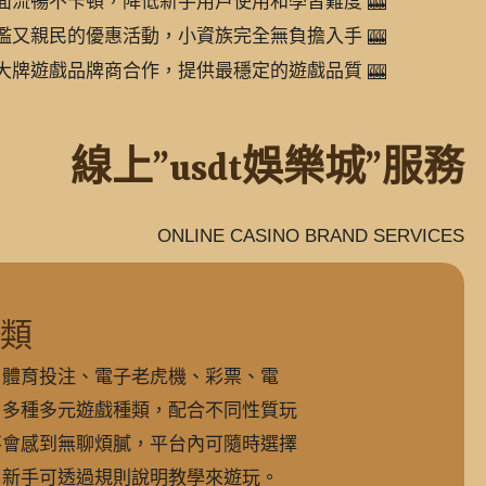
面流暢不卡頓，降低新手用戶使用和學習難度
檻又親民的優惠活動，小資族完全無負擔入手
大牌遊戲品牌商合作，提供最穩定的遊戲品質
線上”usdt娛樂城”服務
ONLINE CASINO BRAND SERVICES
類
、體育投注、電子老虎機、彩票、電
…多種多元遊戲種類，配合不同性質玩
不會感到無聊煩膩，平台內可隨時選擇
，新手可透過規則說明教學來遊玩。