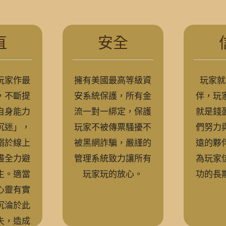
直
安全
玩家作最
擁有美國最高等級資
玩家就
，不斷提
安系統保護，所有金
伴，玩
自身能力
流一對一綁定，保護
就是錢
沉迷」，
玩家不被傳票騷擾不
們努力
溺於線上
被黑網詐騙，嚴謹的
遠的夥
盡全力避
管理系統致力讓所有
為玩家
生。適當
玩家玩的放心。
功的長
心靈有實
沉淪於此
失，造成