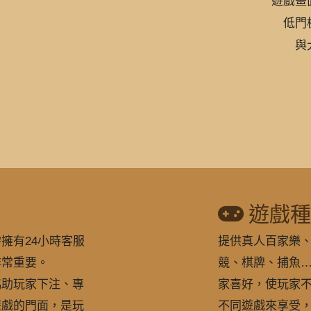
遊戲畫
低門
與
遊戲種
擁有24小時客服
提供真人百家樂
非常重要。
競、棋牌、捕魚
協助玩家下注、專
家喜好，使玩家
遊戲的門面，是玩
不同遊戲來享受