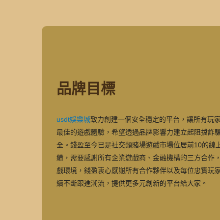
品牌目標
usdt娛樂城
致力創建一個安全穩定的平台，讓所有玩
最佳的遊戲體驗，希望透過品牌影響力建立起阻擋詐
全。錢盈至今已是社交類賭場遊戲市場位居前10的線
績，需要感謝所有企業遊戲商、金融機構的三方合作
戲環境，錢盈衷心感謝所有合作夥伴以及每位忠實玩家的
續不斷跟進潮流，提供更多元創新的平台給大家。