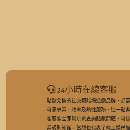
24小時在線客服
點數兌換的社交類賭場遊戲品牌，都需
可靠專業、效率及熱忱服務，這一點
客服能立即幫玩家查詢點數問題，可
業規則知識，當然也代表了線上娛樂