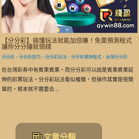
【分分彩】搞懂玩法就能加倍賺！免靠預測程式
讓你分分鐘就領錢
分分彩
、
分分彩技巧
、
分分彩玩法
、
分分彩預測程式
、
台灣分分彩
在台灣彩券中有賓果賓果，而分分彩可以說是賓果賓果延
伸的彩票玩法。分分彩玩法看似複雜，但操作其實是很簡
單的，根本就不需要去...
文章分類