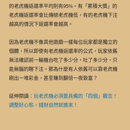
的老虎機返還率平均則有95%。有「累積大獎」的
老虎機返還率會比傳統老虎機低，有的老虎機下注
越高的情況下返還率會越高。
因為老虎機不像其他遊戲一樣每位玩家都是獨立的
個體，所以即使有老虎機返還率的公式，玩家依舊
無法確認前一輪機台吃了多少分，吐了多少分，只
能無腦的瞎下注。那為什麼有人依舊可以靠老虎機
刷出一堆彩金，甚至賺到翻倍一夜致富？
延伸閱讀：
玩老虎機必須要具備的「四個」觀念！
調整好心態，錢財自然就進來！