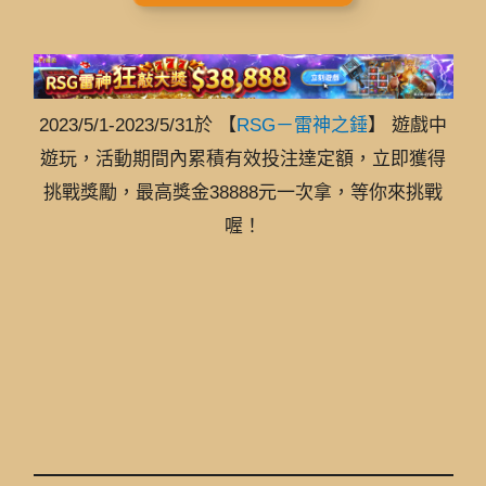
2023/5/1-2023/5/31於 【
RSG－雷神之錘
】 遊戲中
遊玩，活動期間內累積有效投注達定額，立即獲得
挑戰獎勵，最高獎金38888元一次拿，等你來挑戰
喔！