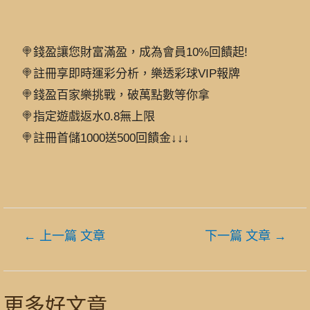
🍭錢盈讓您財富滿盈，成為會員10%回饋起!
🍭註冊享即時運彩分析，樂透彩球VIP報牌
🍭錢盈百家樂挑戰，破萬點數等你拿
🍭指定遊戲返水0.8無上限
🍭註冊首儲1000送500回饋金↓↓↓
文
←
上一篇 文章
下一篇 文章
→
章
導
覽
更多好文章