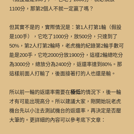
1100分，那第2個人不就一定贏了嗎？
但其實不是的，實際情況是：第1人打第1輪（假設
是100手），它吃了1000分，放500分，只達到了
50%，第2人打第2輪時，老虎機的紀錄第2輪手數可
能是200手，它吃2000分放1900分，這樣2輪總吃分
為3000分，總放分為2400分，返還率達到80%。那
這樣前面人打輸了，後面接著打的人也還是輸。
所以前一輪的返還率需要在
極低
的情況下，後一輪
才有可能出現高分。所以建議大家，剛開始玩老虎
機台先以小注去測試機台的返還率，再決定是否壓
大筆的。更詳細的內容可以參考底下文章：