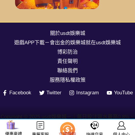
關於usdt娛樂城
遊戲APP下載－會出金的娛樂城就在usdt娛樂城
博彩防治
責任聲明
聯絡我們
服務隱私權政策
Facebook
Twitter
Instagram
YouTube
Copyright © 2025 usdt娛樂城－｜每日投注返水最高0.8%、
出金保證，玩真人百家樂第一首選
優惠豪禮
專屬客服
快速交易
個人中心
立即進駐