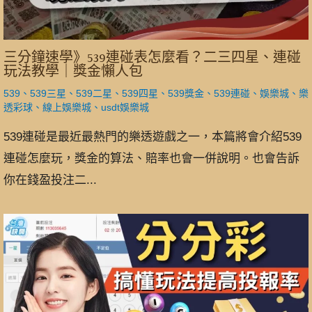
三分鐘速學》539連碰表怎麼看？二三四星、連碰
玩法教學｜獎金懶人包
539
、
539三星
、
539二星
、
539四星
、
539獎金
、
539連碰
、
娛樂城
、
樂
透彩球
、
線上娛樂城
、
usdt娛樂城
539連碰是最近最熱門的樂透遊戲之一，本篇將會介紹539
連碰怎麼玩，獎金的算法、賠率也會一併說明。也會告訴
你在錢盈投注二...