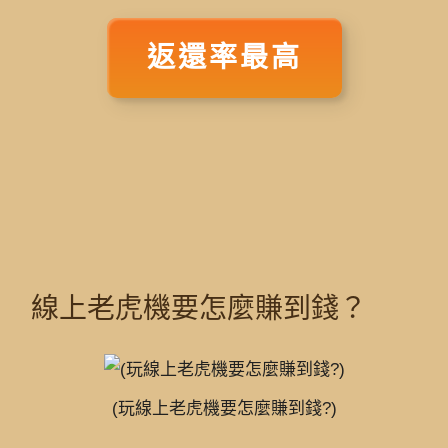
返還率最高
線上老虎機要怎麼賺到錢？
(玩線上老虎機要怎麼賺到錢?)