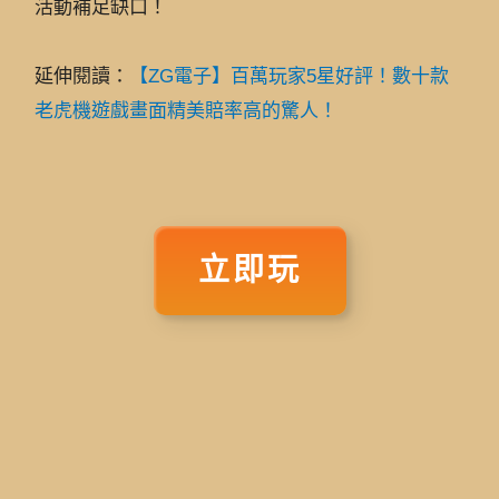
活動補足缺口！
延伸閱讀：
【ZG電子】百萬玩家5星好評！數十款
老虎機遊戲畫面精美賠率高的驚人！
立即玩