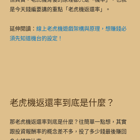
是今天錢編要講的重點「老虎機返還率」。
延伸閱讀：
線上老虎機遊戲架構與原理，想賺錢必
須先知道機台的設定！
老虎機返還率到底是什麼？
那老虎機返還率到底是什麼？往簡單一點想，其實
跟投資報酬率的概念差不多，投了多少錢最後賺回