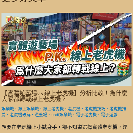
【實體遊藝場v.s.線上老虎機】分析比較！為什麼
大家都轉戰線上老虎機？
娛樂城
、
線上娛樂城
、
線上老虎機
、
老虎機
、
老虎機技巧
、
老虎機推
薦
、
老虎機破解
、
遊藝場
、
usdt娛樂城
、
電子老虎機
、
電子遊戲
想要在老虎機上小試身手，卻不知道選擇實體老虎機，還