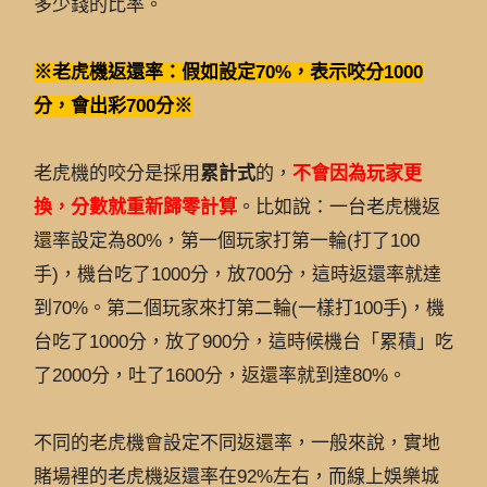
多少錢的比率。
※老虎機返還率：假如設定70%，表示咬分1000
分，會出彩700分※
老虎機的咬分是採用
累計式
的，
不會因為玩家更
換，分數就重新歸零計算
。比如說：一台老虎機返
還率設定為80%，第一個玩家打第一輪(打了100
手)，機台吃了1000分，放700分，這時返還率就達
到70%。第二個玩家來打第二輪(一樣打100手)，機
台吃了1000分，放了900分，這時候機台「累積」吃
了2000分，吐了1600分，返還率就到達80%。
不同的老虎機會設定不同返還率，一般來說，實地
賭場裡的老虎機返還率在92%左右，而線上娛樂城