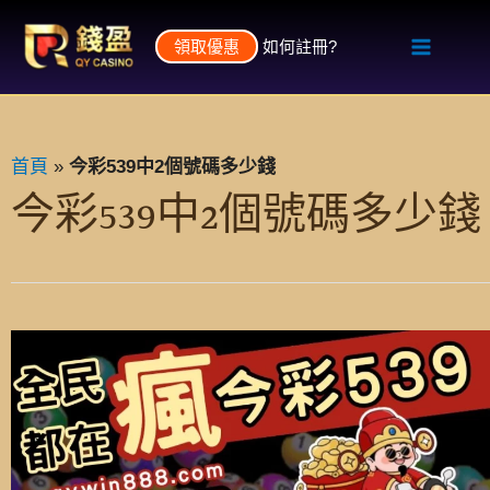
跳
領取優惠
如何註冊?
至
Main
主
Menu
要
內
首頁
»
今彩539中2個號碼多少錢
容
今彩539中2個號碼多少錢