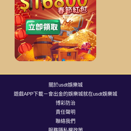
關於usdt娛樂城
遊戲APP下載－會出金的娛樂城就在usdt娛樂城
博彩防治
責任聲明
聯絡我們
服務隱私權政策