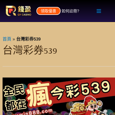
跳
領取優惠
如何註冊?
至
Main
主
Menu
要
內
首頁
»
台灣彩券539
容
台灣彩券539