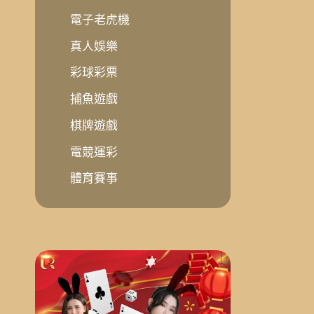
電子老虎機
真人娛樂
彩球彩票
捕魚遊戲
棋牌遊戲
電競運彩
體育賽事